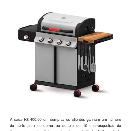
A cada R$ 400,00 em compras os clientes ganham um número
da sorte para concorrer ao sorteio de 10 churrasqueiras da