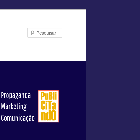
Pesquisar