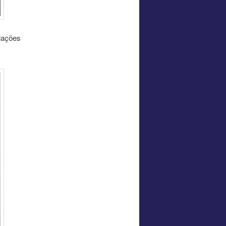
elações