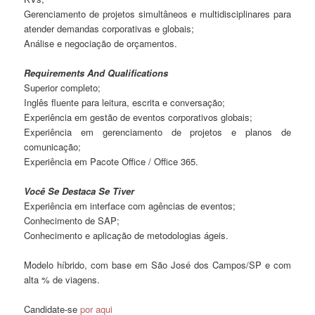
Gerenciamento de projetos simultâneos e multidisciplinares para
atender demandas corporativas e globais;
Análise e negociação de orçamentos.
Requirements And Qualifications
Superior completo;
Inglês fluente para leitura, escrita e conversação;
Experiência em gestão de eventos corporativos globais;
Experiência em gerenciamento de projetos e planos de
comunicação;
Experiência em Pacote Office / Office 365.
Você Se Destaca Se Tiver
Experiência em interface com agências de eventos;
Conhecimento de SAP;
Conhecimento e aplicação de metodologias ágeis.
Modelo híbrido, com base em São José dos Campos/SP e com
alta % de viagens.
Candidate-se
por aqui