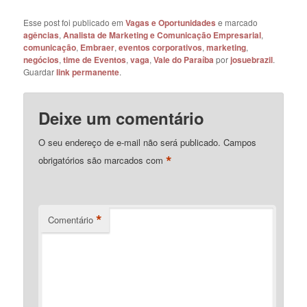
Esse post foi publicado em
Vagas e Oportunidades
e marcado
agências
,
Analista de Marketing e Comunicação Empresarial
,
comunicação
,
Embraer
,
eventos corporativos
,
marketing
,
negócios
,
time de Eventos
,
vaga
,
Vale do Paraíba
por
josuebrazil
.
Guardar
link permanente
.
Deixe um comentário
O seu endereço de e-mail não será publicado.
Campos
*
obrigatórios são marcados com
*
Comentário