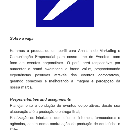
Sobre a vaga
Estamos a procura de um perfil para Analista de Marketing e
Comunicação Empresarial para nosso time de Eventos, com
foco em eventos corporativos. O perfil será responsável por
aumentar o brand awareness e brand value, proporcionando
experiências positivas através dos eventos corporativos,
gerando conexões e melhorando a imagem e percepção da
nossa marca.
Responsibilities and assignments
Planejamento e condução de eventos corporativos, desde sua
elaboração até a produção e entrega final;
Realização de interfaces com clientes internos, fornecedores e
agências, assim como contratação de produção de conteúdos e
KVs;