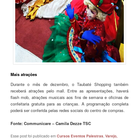
Mais atrações
Durante o mês de dezembro, o Taubaté Shopping também
receberá atrações pelo mall. Entre as apresentações, haverá
flash mob, atrações musicais aos fins de semana e oficinas de
confeitaria gratuita para as crianças. A programação completa
poderá ser conferida pelas redes sociais do centro de compras.
Fonte: Communicare – Camila Dezze TSC
Esse post foi publicado em
Cursos Eventos Palestras
,
Varejo,