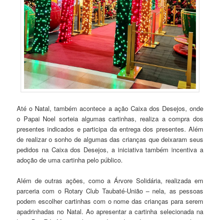
Até o Natal, também acontece a ação Caixa dos Desejos, onde
o Papai Noel sorteia algumas cartinhas, realiza a compra dos
presentes indicados e participa da entrega dos presentes. Além
de realizar o sonho de algumas das crianças que deixaram seus
pedidos na Caixa dos Desejos, a iniciativa também incentiva a
adoção de uma cartinha pelo público.
Além de outras ações, como a Árvore Solidária, realizada em
parceria com o Rotary Club Taubaté-União – nela, as pessoas
podem escolher cartinhas com o nome das crianças para serem
apadrinhadas no Natal. Ao apresentar a cartinha selecionada na