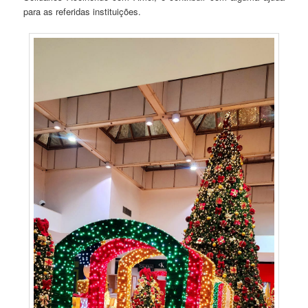
para as referidas instituições.