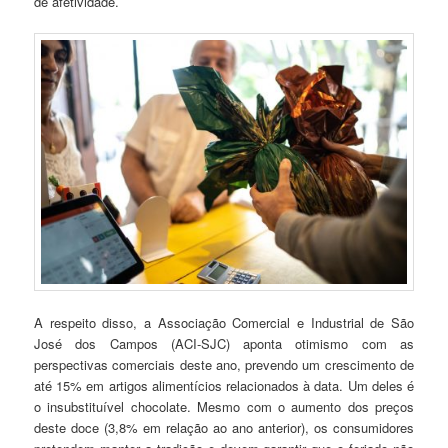
de afetividade.
A respeito disso, a Associação Comercial e Industrial de São
José dos Campos (ACI-SJC) aponta otimismo com as
perspectivas comerciais deste ano, prevendo um crescimento de
até 15% em artigos alimentícios relacionados à data. Um deles é
o insubstituível chocolate. Mesmo com o aumento dos preços
deste doce (3,8% em relação ao ano anterior), os consumidores