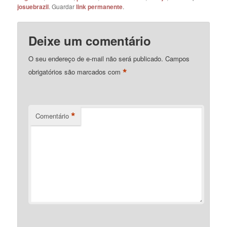
josuebrazil
. Guardar
link permanente
.
Deixe um comentário
O seu endereço de e-mail não será publicado.
Campos
*
obrigatórios são marcados com
*
Comentário