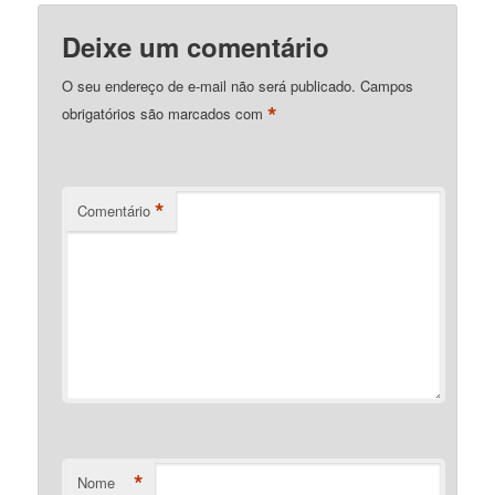
Deixe um comentário
O seu endereço de e-mail não será publicado.
Campos
*
obrigatórios são marcados com
*
Comentário
*
Nome