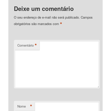
Deixe um comentário
O seu endereço de e-mail não será publicado.
Campos
*
obrigatórios são marcados com
*
Comentário
*
Nome