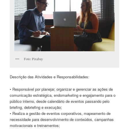
Foto: Pixabay
Descrição das Atividades e Responsabilidades:
• Responsável por planejar, organizar e gerenciar as ações de
comunicação estratégica, endomarketing e engajamento para o
público interno, desde calendário de eventos passando pelo
briefing, debriefing e execução;
• Realiza a gestão de eventos corporativos, mapeamento de
necessidade para desenvolvimento de conteúdos, campanhas
motivacionais e treinamentos;