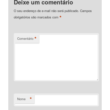
Deixe um comentário
O seu endereço de e-mail não será publicado.
Campos
*
obrigatórios são marcados com
*
Comentário
*
Nome