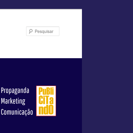
Pesquisar