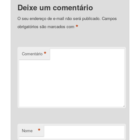
Deixe um comentário
O seu endereço de e-mail não será publicado.
Campos
*
obrigatórios são marcados com
*
Comentário
*
Nome