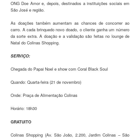
ONG Doe Amor e, depois, destinados a instituições sociais em
São José e região.
As doações também aumentam as chances de concorrer ao
carro. A cada brinquedo novo doado, o cliente ganha um número
da sorte extra. A doação e a validação são feitas no lounge de
Natal do Colinas Shopping.
SERVIÇO:
Chegada do Papai Noel e show com Coral Black Soul
Quando: Quarta-feira (21 de novembro)
Onde: Praça de Alimentação Colinas
Horário: 18h30
GRATUITO
Colinas Shopping (Av. São João, 2.200, Jardim Colinas – São