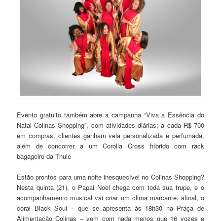
Evento gratuito também abre a campanha “Viva a Essência do
Natal Colinas Shopping”, com atividades diárias; a cada R$ 700
em compras, clientes ganham vela personalizada e perfumada,
além de concorrer a um Corolla Cross híbrido com rack
bagageiro da Thule
Estão prontos para uma noite inesquecível no Colinas Shopping?
Nesta quinta (21), o Papai Noel chega com toda sua trupe, e o
acompanhamento musical vai criar um clima marcante, afinal, o
coral Black Soul – que se apresenta às 18h30 na Praça de
Alimentação Colinas – vem com nada menos que 16 vozes e