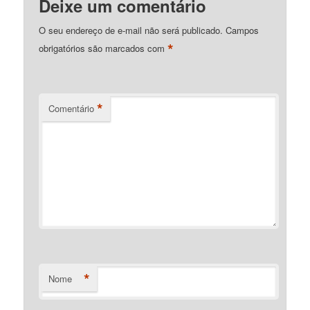
Deixe um comentário
O seu endereço de e-mail não será publicado.
Campos
*
obrigatórios são marcados com
*
Comentário
*
Nome