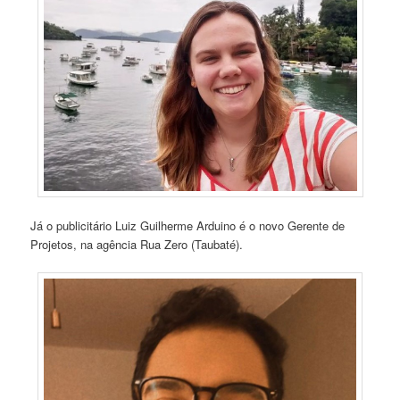
Já o publicitário Luiz Guilherme Arduino é o novo Gerente de
Projetos, na agência Rua Zero (Taubaté).