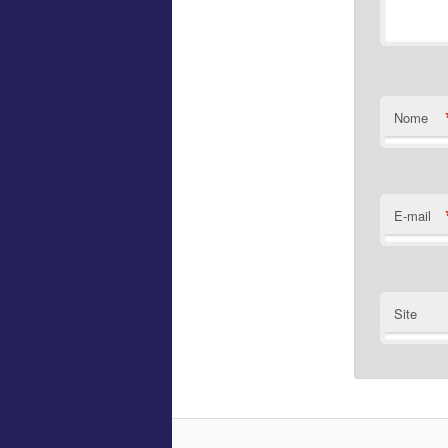
Nome
E-mail
Site