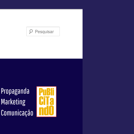
Pesquisar