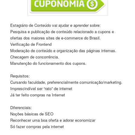
Estagiário de Conteúdo vai ajudar e aprender sobre:
Pesquisa e publicação de conteúdo relacionado a cupons e
ofertas dos maiores sites de e-commerce do Brasil.
Verificação de Frontend
Moderação de conteúdo e organização das páginas internas.
Checagem de concorrência.
Manutenção do funcionamento dos cupons.
Requisitos:
Cursando faculdade, preferencialmente comunicação/marketing.
Imprescindível ser “rato” de internet
Já ter feito compras na Internet
Diferenciais:
Noções básicas de SEO
Reconhecer uma boa oferta e adorar economizar
Só fazer compras pela internet