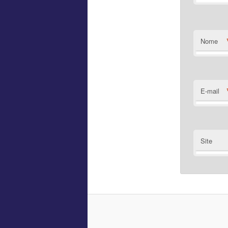
Nome
E-mail
Site