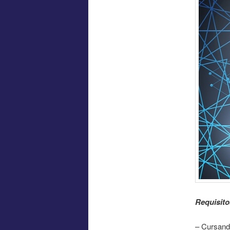
Requisito
– Cursand