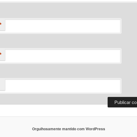
*
*
Orgulhosamente mantido com WordPress