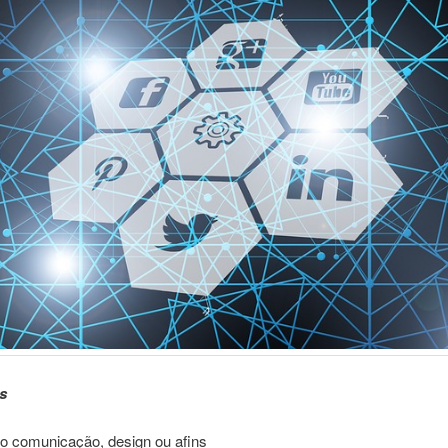
s
o comunicação, design ou afins