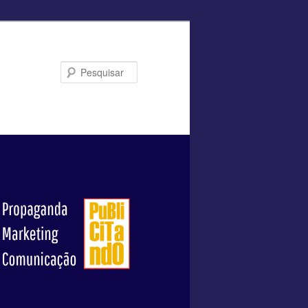
Pesquisar