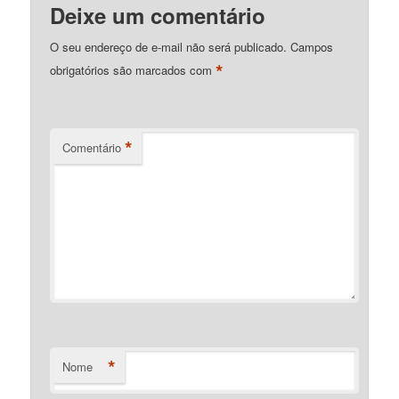
Deixe um comentário
O seu endereço de e-mail não será publicado.
Campos
*
obrigatórios são marcados com
*
Comentário
*
Nome