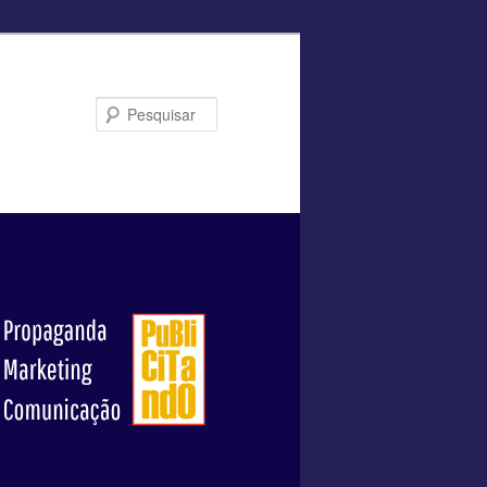
Pesquisar