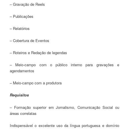
– Gravação de Reels
– Publicações
– Relatórios
– Cobertura de Eventos
– Roteiros e Redação de legendas
– Meio-campo com o público interno para gravações e
agendamentos
– Meio-campo com a produtora
Requisitos
– Formação superior em Jornalismo, Comunicação Social ou
áreas correlatas
Indispensável o excelente uso da língua portuguesa e domínio