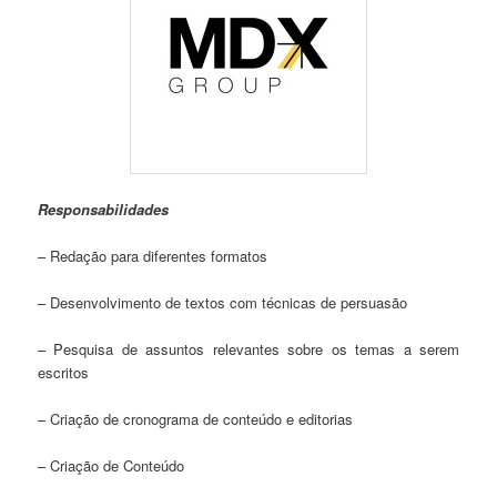
Responsabilidades
– Redação para diferentes formatos
– Desenvolvimento de textos com técnicas de persuasão
– Pesquisa de assuntos relevantes sobre os temas a serem
escritos
– Criação de cronograma de conteúdo e editorias
– Criação de Conteúdo