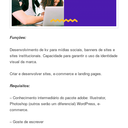
Funções:
Desenvolvimento de kv para mídias sociais, banners de sites e
sites institucionais. Capacidade para garantir o uso da identidade
visual da marca.
Criar e desenvolver sites, e-commerce e landing pages.
Requisitos:
– Conhecimento intermediário do pacote adobe: Illustrator,
Photoshop (outros serão um diferencial) WordPress, e-
commerce.
– Goste de escrever