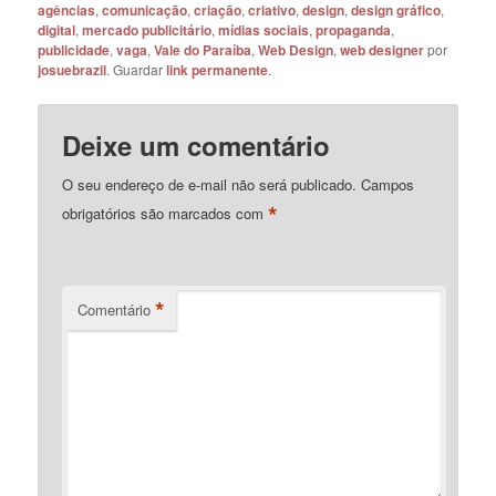
agências
,
comunicação
,
criação
,
criativo
,
design
,
design gráfico
,
digital
,
mercado publicitário
,
mídias sociais
,
propaganda
,
publicidade
,
vaga
,
Vale do Paraíba
,
Web Design
,
web designer
por
josuebrazil
. Guardar
link permanente
.
Deixe um comentário
O seu endereço de e-mail não será publicado.
Campos
*
obrigatórios são marcados com
*
Comentário