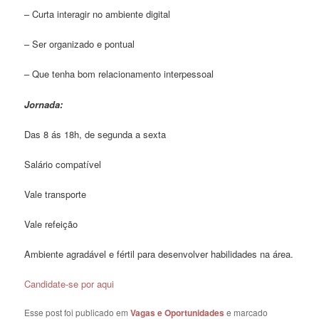
– Curta interagir no ambiente digital
– Ser organizado e pontual
– Que tenha bom relacionamento interpessoal
Jornada:
Das 8 ás 18h, de segunda a sexta
Salário compatível
Vale transporte
Vale refeição
Ambiente agradável e fértil para desenvolver habilidades na área.
Candidate-se por aqui
Esse post foi publicado em
Vagas e Oportunidades
e marcado