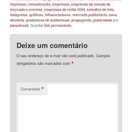
imprensa
,
comunicação
,
empresas
,
empresas de estudo de
mercado e eventos
,
empresas de mídia OOH
,
estúdios de foto
,
fotógrafos
,
gráficas
,
influenciadores
,
mercado publicitário
,
nova
diretoria
,
produtoras de audiovisual
,
propaganda
,
publicidade
por
josuebrazil
. Guardar
link permanente
.
Deixe um comentário
O seu endereço de e-mail não será publicado.
Campos
*
obrigatórios são marcados com
*
Comentário