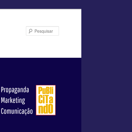
Pesquisar