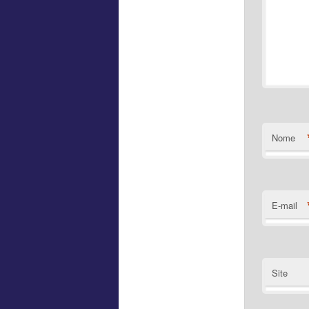
Nome
E-mail
Site