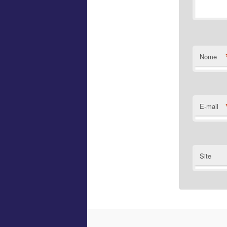
Nome
E-mail
Site