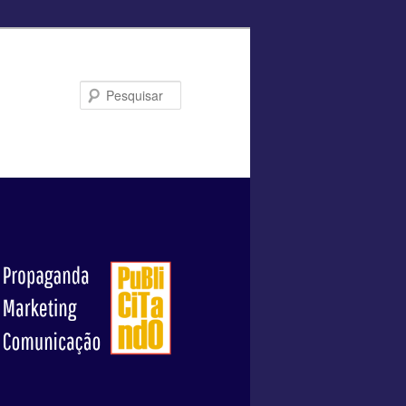
Pesquisar