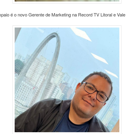
mpaio é o novo Gerente de Marketing na Record TV Litoral e Vale