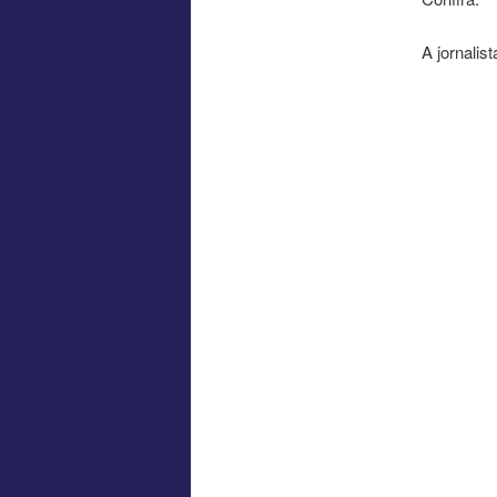
A jornali