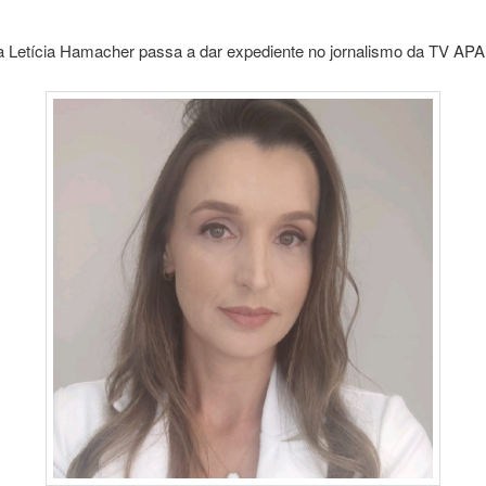
sta Letícia Hamacher passa a dar expediente no jornalismo da TV A