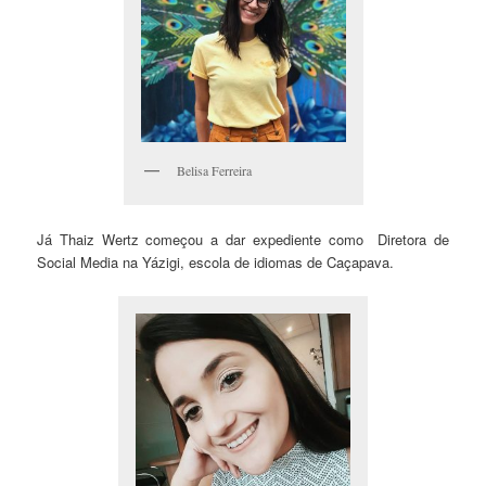
Belisa Ferreira
Já Thaiz Wertz começou a dar expediente como Diretora de
Social Media na Yázigi, escola de idiomas de Caçapava.