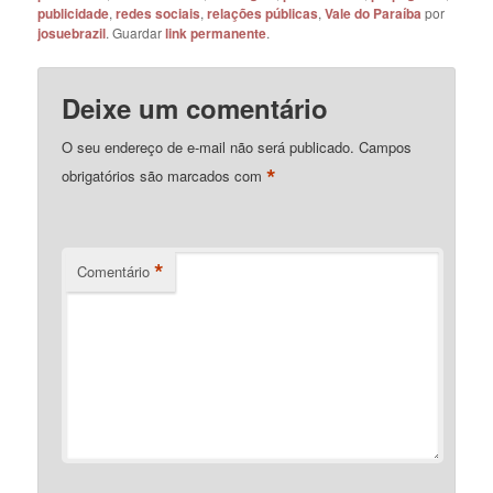
publicidade
,
redes sociais
,
relações públicas
,
Vale do Paraíba
por
josuebrazil
. Guardar
link permanente
.
Deixe um comentário
O seu endereço de e-mail não será publicado.
Campos
*
obrigatórios são marcados com
*
Comentário