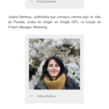
Bruna Bernardes
Juliana Matheus, publicitária que começou carreira aqui no Vale
do Paraíba, acaba de chegar ao Google (SP), na função de
Project Manager, Marketing.
Juliana Matheus