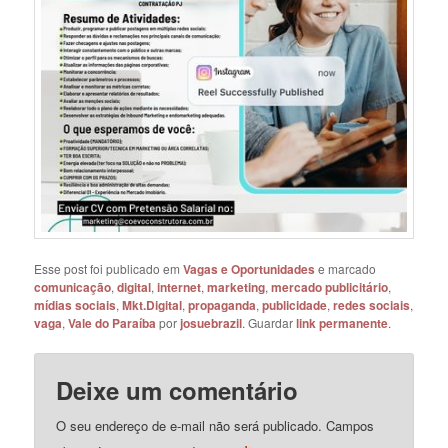
Esse post foi publicado em
Vagas e Oportunidades
e marcado
comunicação
,
digital
,
internet
,
marketing
,
mercado publicitário
,
mídias sociais
,
Mkt.Digital
,
propaganda
,
publicidade
,
redes sociais
,
vaga
,
Vale do Paraíba
por
josuebrazil
. Guardar
link permanente
.
Deixe um comentário
O seu endereço de e-mail não será publicado.
Campos