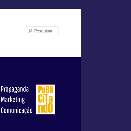
Pesquisar