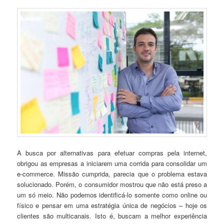
A busca por alternativas para efetuar compras pela internet,
obrigou as empresas a iniciarem uma corrida para consolidar um
e-commerce. Missão cumprida, parecia que o problema estava
solucionado. Porém, o consumidor mostrou que não está preso a
um só meio. Não podemos identificá-lo somente como online ou
físico e pensar em uma estratégia única de negócios – hoje os
clientes são multicanais. Isto é, buscam a melhor experiência