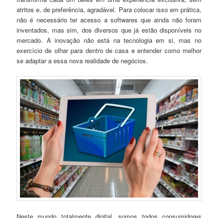
atritos e, de preferência, agradável. Para colocar isso em prática,
não é necessário ter acesso a softwares que ainda não foram
inventados, mas sim, dos diversos que já estão disponíveis no
mercado. A inovação não está na tecnologia em si, mas no
exercício de olhar para dentro de casa e entender como melhor
se adaptar a essa nova realidade de negócios.
Neste mundo totalmente digital, somos todos consumidores