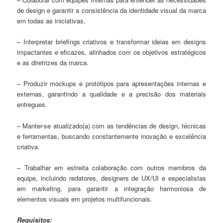
de design e garantir a consistência da identidade visual da marca
em todas as iniciativas.
– Interpretar briefings criativos e transformar ideias em designs
impactantes e eficazes, alinhados com os objetivos estratégicos
e as diretrizes da marca.
– Produzir mockups e protótipos para apresentações internas e
externas, garantindo a qualidade e a precisão dos materiais
entregues.
– Manter-se atualizado(a) com as tendências de design, técnicas
e ferramentas, buscando constantemente inovação e excelência
criativa.
– Trabalhar em estreita colaboração com outros membros da
equipe, incluindo redatores, designers de UX/UI e especialistas
em marketing, para garantir a integração harmoniosa de
elementos visuais em projetos multifuncionais.
Requisitos: