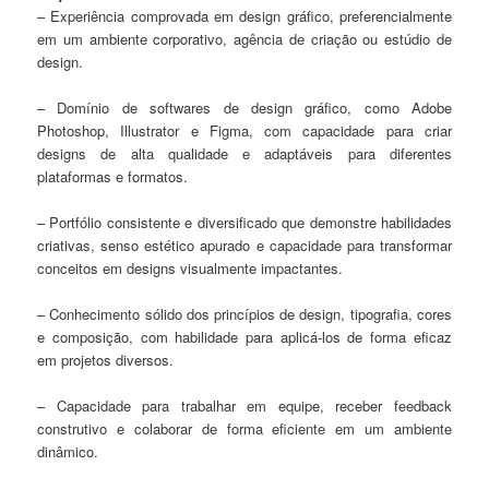
– Experiência comprovada em design gráfico, preferencialmente
em um ambiente corporativo, agência de criação ou estúdio de
design.
– Domínio de softwares de design gráfico, como Adobe
Photoshop, Illustrator e Figma, com capacidade para criar
designs de alta qualidade e adaptáveis para diferentes
plataformas e formatos.
– Portfólio consistente e diversificado que demonstre habilidades
criativas, senso estético apurado e capacidade para transformar
conceitos em designs visualmente impactantes.
– Conhecimento sólido dos princípios de design, tipografia, cores
e composição, com habilidade para aplicá-los de forma eficaz
em projetos diversos.
– Capacidade para trabalhar em equipe, receber feedback
construtivo e colaborar de forma eficiente em um ambiente
dinâmico.