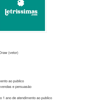
raw (vetor)
ento ao publico
 vendas e persuasão
o 1 ano de atendimento ao publico