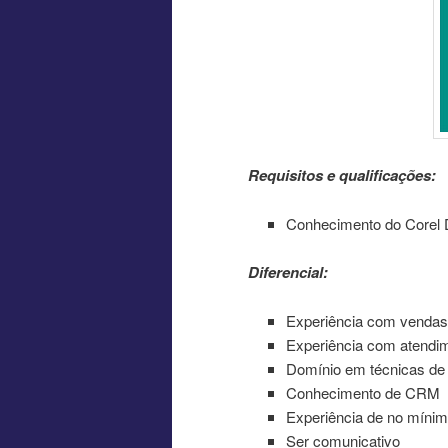
Requisitos e qualificações:
Conhecimento do Corel D
Diferencial:
Experiência com vendas
Experiência com atendim
Domínio em técnicas de
Conhecimento de CRM
Experiência de no mínim
Ser comunicativo