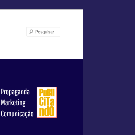
Pesquisar