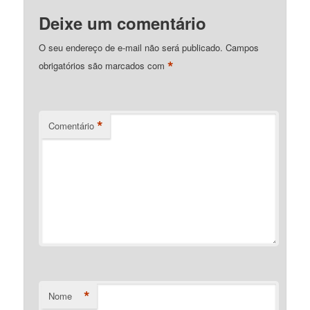
Deixe um comentário
O seu endereço de e-mail não será publicado.
Campos
*
obrigatórios são marcados com
*
Comentário
*
Nome