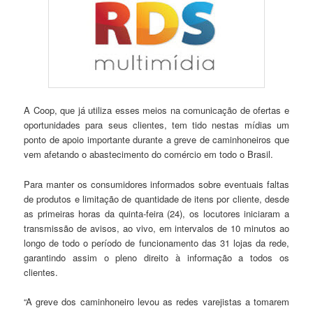
A Coop, que já utiliza esses meios na comunicação de ofertas e
oportunidades para seus clientes, tem tido nestas mídias um
ponto de apoio importante durante a greve de caminhoneiros que
vem afetando o abastecimento do comércio em todo o Brasil.
Para manter os consumidores informados sobre eventuais faltas
de produtos e limitação de quantidade de itens por cliente, desde
as primeiras horas da quinta-feira (24), os locutores iniciaram a
transmissão de avisos, ao vivo, em intervalos de 10 minutos ao
longo de todo o período de funcionamento das 31 lojas da rede,
garantindo assim o pleno direito à informação a todos os
clientes.
“A greve dos caminhoneiro levou as redes varejistas a tomarem