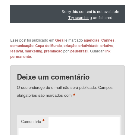
Esse post foi publicado em
Geral
e marcado
agências
,
Cannes
,
comunicação
,
Copa do Mundo
,
criação
,
criatividade
,
criativo
,
festival
,
marketing
,
premiação
por
josuebrazil
. Guardar
link
permanente
.
Deixe um comentário
O seu endereço de e-mail não será publicado.
Campos
*
obrigatórios são marcados com
*
Comentário