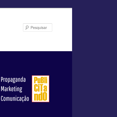
Pesquisar