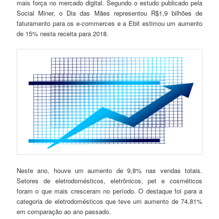
mais força no mercado digital. Segundo o estudo publicado pela
Social Miner, o Dia das Mães representou R$1,9 bilhões de
faturamento para os e-commerces e a Ebit estimou um aumento
de 15% nesta receita para 2018.
Neste ano, houve um aumento de 9,8% nas vendas totais.
Setores de eletrodomésticos, eletrônicos, pet e cosméticos
foram o que mais cresceram no período. O destaque foi para a
categoria de eletrodomésticos que teve um aumento de 74,81%
em comparação ao ano passado.