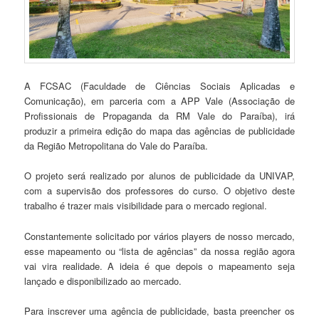
A FCSAC (Faculdade de Ciências Sociais Aplicadas e
Comunicação), em parceria com a APP Vale (Associação de
Profissionais de Propaganda da RM Vale do Paraíba), irá
produzir a primeira edição do mapa das agências de publicidade
da Região Metropolitana do Vale do Paraíba.
O projeto será realizado por alunos de publicidade da UNIVAP,
com a supervisão dos professores do curso. O objetivo deste
trabalho é trazer mais visibilidade para o mercado regional.
Constantemente solicitado por vários players de nosso mercado,
esse mapeamento ou “lista de agências” da nossa região agora
vai vira realidade. A ideia é que depois o mapeamento seja
lançado e disponibilizado ao mercado.
Para inscrever uma agência de publicidade, basta preencher os