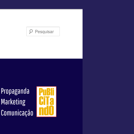
Pesquisar