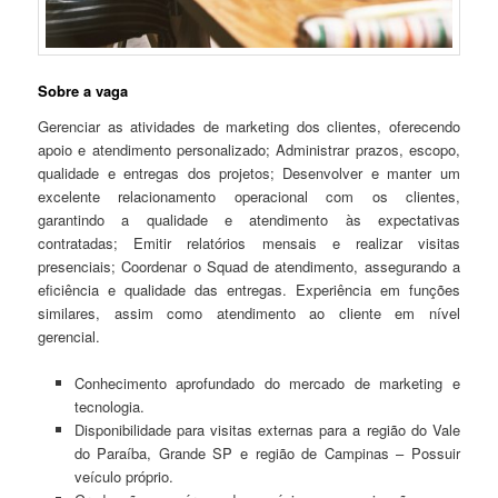
Sobre a vaga
Gerenciar as atividades de marketing dos clientes, oferecendo
apoio e atendimento personalizado; Administrar prazos, escopo,
qualidade e entregas dos projetos; Desenvolver e manter um
excelente relacionamento operacional com os clientes,
garantindo a qualidade e atendimento às expectativas
contratadas; Emitir relatórios mensais e realizar visitas
presenciais; Coordenar o Squad de atendimento, assegurando a
eficiência e qualidade das entregas. Experiência em funções
similares, assim como atendimento ao cliente em nível
gerencial.
Conhecimento aprofundado do mercado de marketing e
tecnologia.
Disponibilidade para visitas externas para a região do Vale
do Paraíba, Grande SP e região de Campinas – Possuir
veículo próprio.