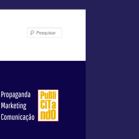
Pesquisar