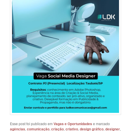
Esse post foi publicado em
Vagas e Oportunidades
e marcado
agências
,
comunicação
,
criação
,
criativo
,
design gráfico
,
designer
,