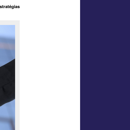
tratégias