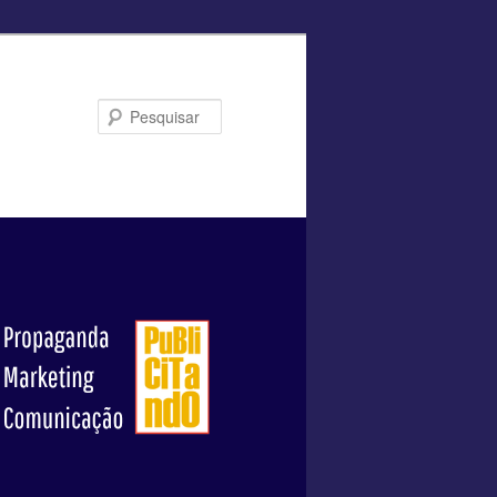
Pesquisar