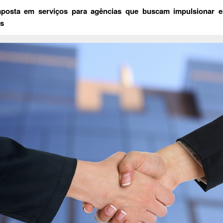
aposta em serviços para agências que buscam impulsionar es
is