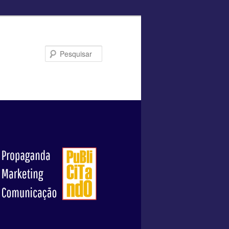
Pesquisar