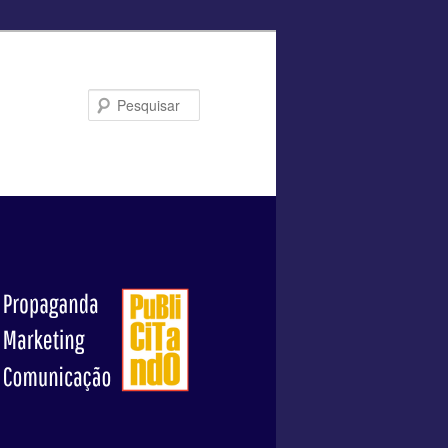
Pesquisar