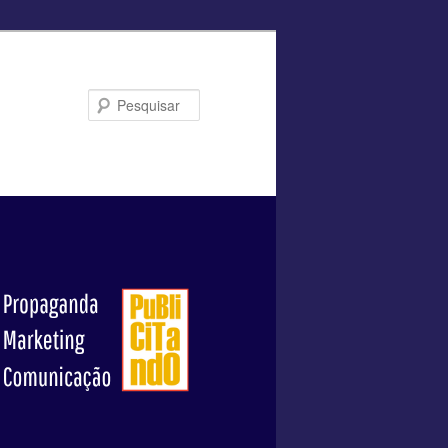
Pesquisar