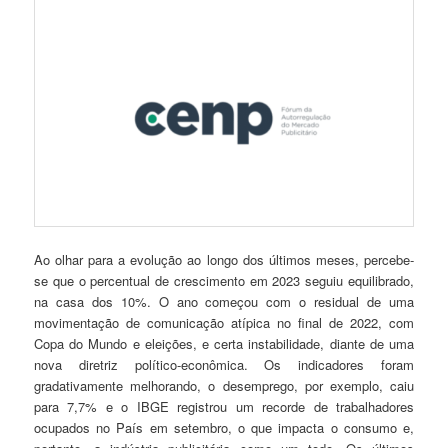
Ao olhar para a evolução ao longo dos últimos meses, percebe-
se que o percentual de crescimento em 2023 seguiu equilibrado,
na casa dos 10%. O ano começou com o residual de uma
movimentação de comunicação atípica no final de 2022, com
Copa do Mundo e eleições, e certa instabilidade, diante de uma
nova diretriz político-econômica. Os indicadores foram
gradativamente melhorando, o desemprego, por exemplo, caiu
para 7,7% e o IBGE registrou um recorde de trabalhadores
ocupados no País em setembro, o que impacta o consumo e,