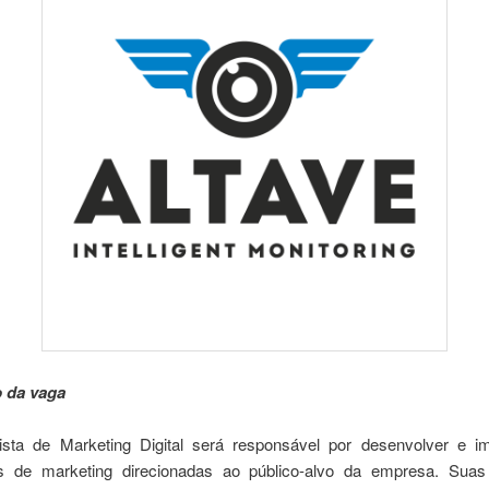
 da vaga
ista de Marketing Digital será responsável por desenvolver e i
as de marketing direcionadas ao público-alvo da empresa. Suas 