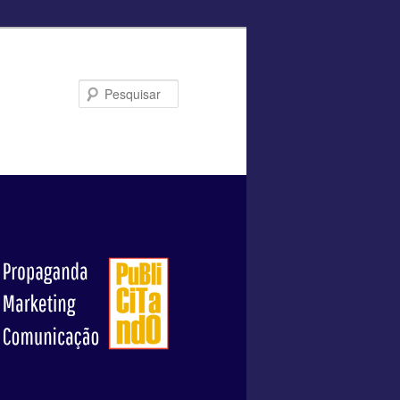
Pesquisar