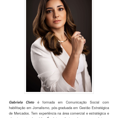
Gabriela Cleto
é formada em Comunicação Social com
habilitação em Jornalismo, pós-graduada em Gestão Estratégica
de Mercados. Tem experiência na área comercial e estratégica e