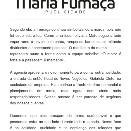
Segundo ela, a Fumaça continua simbolizando a marca, pois não
foi escolhida à toa. Como uma locomotiva, a Mafu segue a todo
vapor rumo a novos horizontes, rompendo barreiras, estreitando
distâncias e conectando pessoas. O manifesto da marca
representa muito a forma como a equipe trabalha: “O motor é
forte e a passagem é marcante”.
A agência aproveita o novo momento para contar outra novidade,
a entrada da então Head de Novos Negócios, Gabriela Cleto, na
sociedade da empresa. Ela continua a frente do time comercial e
planejamento de mídia, mas agora com ainda mais
responsabilidades. “Nossa missão é ser parceiro de negócios
dos nossos clientes.
Queremos que eles cresçam de forma sustentável e que
possamos estar ao seu lado durante toda a jornada. Nosso foco
é na agilidade, qualidade e na confiança das relações que