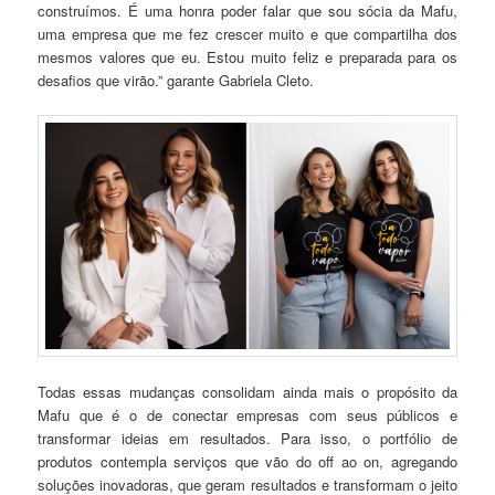
construímos. É uma honra poder falar que sou sócia da Mafu,
uma empresa que me fez crescer muito e que compartilha dos
mesmos valores que eu. Estou muito feliz e preparada para os
desafios que virão.” garante Gabriela Cleto.
Todas essas mudanças consolidam ainda mais o propósito da
Mafu que é o de conectar empresas com seus públicos e
transformar ideias em resultados. Para isso, o portfólio de
produtos contempla serviços que vão do off ao on, agregando
soluções inovadoras, que geram resultados e transformam o jeito