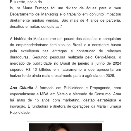
Buzzetto, sócio da
I9, “a Maria Fumaça foi um divisor de águas para o meu
Departamento de Marketing e o trabalho em conjunto impactou
diretamente minhas vendas. São mais de 4 anos de parceria,
desafios e muitas conquistas.”
A história da Mafu resume um pouco dos desafios e conquistas
do empreendedorismo feminino no Brasil e a constante busca
pela excelência nas entregas e construção de relações
duradouras. Segundo pesquisa realizada pelo Cenp-Meios, o
mercado de publicidade no Brasil de janeiro a junho de 2024
superou R$ 10 bilhões em faturamento o que apresenta um
horizonte de ainda mais crescimento para a agência em 2025.
Ana Cláudia
é formada em Publicidade e Propaganda, com
especialização e MBA em Varejo e Mercado de Consumo. Atua
há mais de 15 anos com marketing, gestão estratégica e
inovação. É fundadora e diretora de operações da Maria Fumaça
Publicidade.