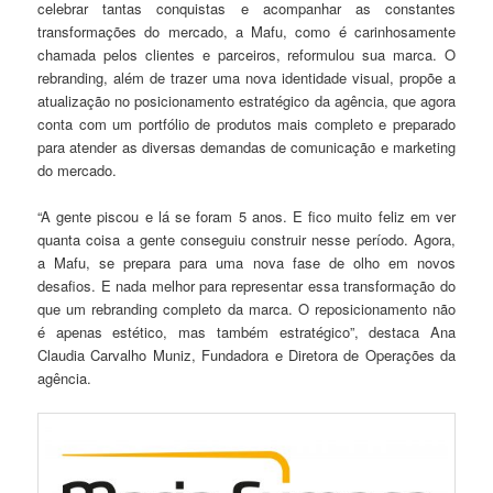
celebrar tantas conquistas e acompanhar as constantes
transformações do mercado, a Mafu, como é carinhosamente
chamada pelos clientes e parceiros, reformulou sua marca. O
rebranding, além de trazer uma nova identidade visual, propõe a
atualização no posicionamento estratégico da agência, que agora
conta com um portfólio de produtos mais completo e preparado
para atender as diversas demandas de comunicação e marketing
do mercado.
“A gente piscou e lá se foram 5 anos. E fico muito feliz em ver
quanta coisa a gente conseguiu construir nesse período. Agora,
a Mafu, se prepara para uma nova fase de olho em novos
desafios. E nada melhor para representar essa transformação do
que um rebranding completo da marca. O reposicionamento não
é apenas estético, mas também estratégico”, destaca Ana
Claudia Carvalho Muniz, Fundadora e Diretora de Operações da
agência.