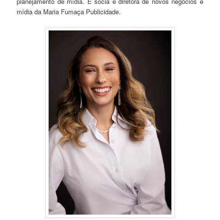
planejamento de mídia. É sócia e diretora de novos negócios e
mídia da Maria Fumaça Publicidade.