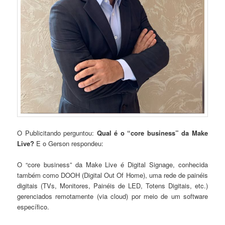
O Publicitando perguntou:
Qual é o “core business” da Make
Live?
E o Gerson respondeu:
O “core business” da Make Live é Digital Signage, conhecida
também como DOOH (Digital Out Of Home), uma rede de painéis
digitais (TVs, Monitores, Painéis de LED, Totens Digitais, etc.)
gerenciados remotamente (via cloud) por meio de um software
específico.