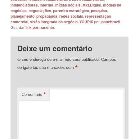
influenciadores
,
internet
,
mídias sociais
,
Mkt.Digital
,
modelo de
negócios
,
negociações
,
parceiro estratégico
,
pesquisa
,
planejamento
,
propaganda
,
redes sociais
,
representação
comercial
,
visão integrada do negócio
,
YOUPIX
por
josuebrazil
.
Guardar
link permanente
.
Deixe um comentário
O seu endereço de e-mail não será publicado.
Campos
*
obrigatórios são marcados com
*
Comentário