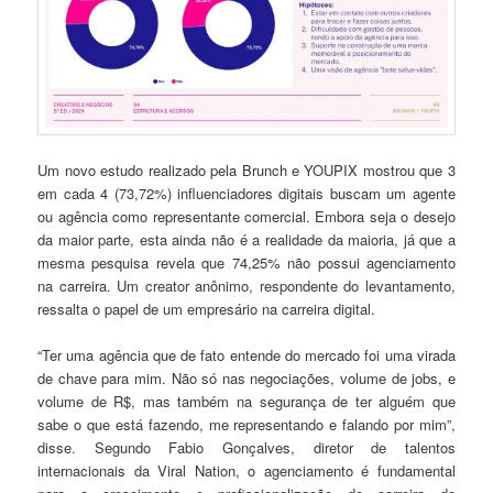
Um novo estudo realizado pela Brunch e YOUPIX mostrou que 3
em cada 4 (73,72%) influenciadores digitais buscam um agente
ou agência como representante comercial. Embora seja o desejo
da maior parte, esta ainda não é a realidade da maioria, já que a
mesma pesquisa revela que 74,25% não possui agenciamento
na carreira. Um creator anônimo, respondente do levantamento,
ressalta o papel de um empresário na carreira digital.
“Ter uma agência que de fato entende do mercado foi uma virada
de chave para mim. Não só nas negociações, volume de jobs, e
volume de R$, mas também na segurança de ter alguém que
sabe o que está fazendo, me representando e falando por mim”,
disse. Segundo Fabio Gonçalves, diretor de talentos
internacionais da Viral Nation, o agenciamento é fundamental