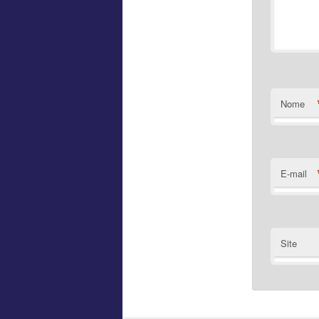
Nome
E-mail
Site