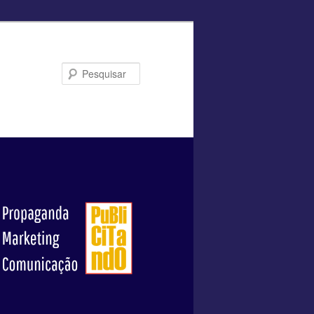
Pesquisar