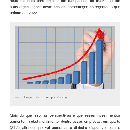
mais recursos para investir em campanhas de marketing em
suas organizações neste ano em comparação ao orçamento que
tinham em 2022.
Imagem de Tumisu por Pixabay
Mais do que isso, as perspectivas é que esses investimentos
aumentem substancialmente: dentre essas empresas, um quarto
(21%) afirmou que vai aumentar o dinheiro disponível para o