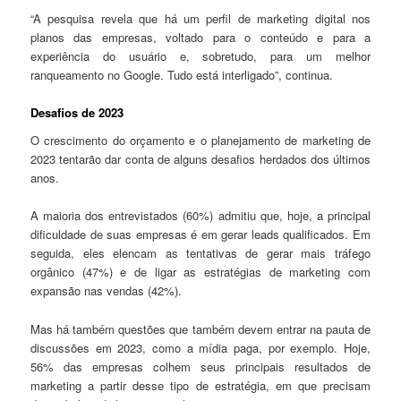
“A pesquisa revela que há um perfil de marketing digital nos
planos das empresas, voltado para o conteúdo e para a
experiência do usuário e, sobretudo, para um melhor
ranqueamento no Google. Tudo está interligado”, continua.
Desafios de 2023
O crescimento do orçamento e o planejamento de marketing de
2023 tentarão dar conta de alguns desafios herdados dos últimos
anos.
A maioria dos entrevistados (60%) admitiu que, hoje, a principal
dificuldade de suas empresas é em gerar leads qualificados. Em
seguida, eles elencam as tentativas de gerar mais tráfego
orgânico (47%) e de ligar as estratégias de marketing com
expansão nas vendas (42%).
Mas há também questões que também devem entrar na pauta de
discussões em 2023, como a mídia paga, por exemplo. Hoje,
56% das empresas colhem seus principais resultados de
marketing a partir desse tipo de estratégia, em que precisam