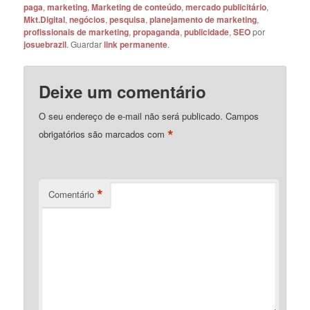
paga
,
marketing
,
Marketing de conteúdo
,
mercado publicitário
,
Mkt.Digital
,
negócios
,
pesquisa
,
planejamento de marketing
,
profissionais de marketing
,
propaganda
,
publicidade
,
SEO
por
josuebrazil
. Guardar
link permanente
.
Deixe um comentário
O seu endereço de e-mail não será publicado.
Campos
*
obrigatórios são marcados com
*
Comentário