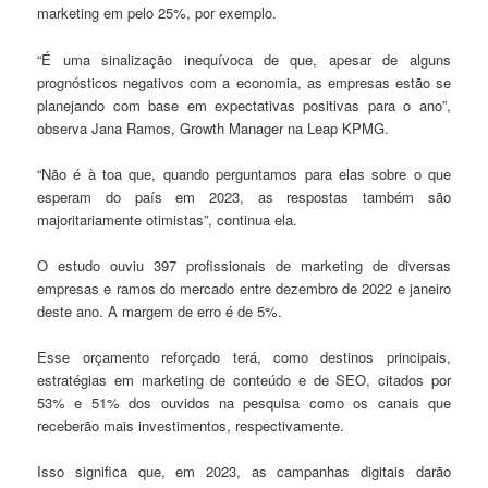
marketing em pelo 25%, por exemplo.
“É uma sinalização inequívoca de que, apesar de alguns
prognósticos negativos com a economia, as empresas estão se
planejando com base em expectativas positivas para o ano”,
observa Jana Ramos, Growth Manager na Leap KPMG.
“Não é à toa que, quando perguntamos para elas sobre o que
esperam do país em 2023, as respostas também são
majoritariamente otimistas”, continua ela.
O estudo ouviu 397 profissionais de marketing de diversas
empresas e ramos do mercado entre dezembro de 2022 e janeiro
deste ano. A margem de erro é de 5%.
Esse orçamento reforçado terá, como destinos principais,
estratégias em marketing de conteúdo e de SEO, citados por
53% e 51% dos ouvidos na pesquisa como os canais que
receberão mais investimentos, respectivamente.
Isso significa que, em 2023, as campanhas digitais darão