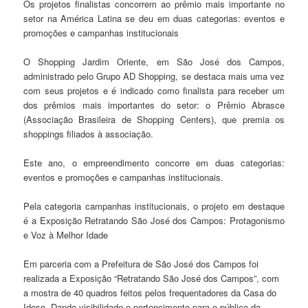
Os projetos finalistas concorrem ao prêmio mais importante no
setor na América Latina se deu em duas categorias: eventos e
promoções e campanhas institucionais
O Shopping Jardim Oriente, em São José dos Campos,
administrado pelo Grupo AD Shopping, se destaca mais uma vez
com seus projetos e é indicado como finalista para receber um
dos prêmios mais importantes do setor: o Prêmio Abrasce
(Associação Brasileira de Shopping Centers), que premia os
shoppings filiados à associação.
Este ano, o empreendimento concorre em duas categorias:
eventos e promoções e campanhas institucionais.
Pela categoria campanhas institucionais, o projeto em destaque
é a Exposição Retratando São José dos Campos: Protagonismo
e Voz à Melhor Idade
Em parceria com a Prefeitura de São José dos Campos foi
realizada a Exposição “Retratando São José dos Campos”, com
a mostra de 40 quadros feitos pelos frequentadores da Casa do
Idoso. Dando visibilidade e pertencimento para o público da