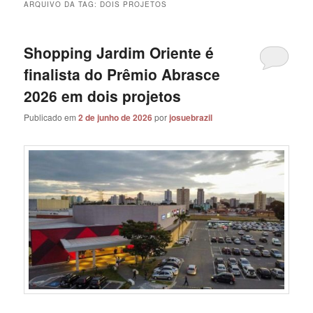
ARQUIVO DA TAG:
DOIS PROJETOS
Shopping Jardim Oriente é
finalista do Prêmio Abrasce
2026 em dois projetos
Publicado em
2 de junho de 2026
por
josuebrazil