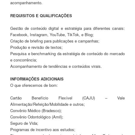
acompanhamento.
REQUISITOS E QUALIFICAÇÕES
Gestão de conteúdo digital e estratégia para diferentes canais:
Facebook, Instagram, YouTube, TikTok, e Blog;
Criação de briefing para publicações e campanhas;
Produção e revisão de textos;
Pesquisa e benchmarking da estratégia de conteúdo do mercado
e concorrência;
Acompanhamento de tendências e conteúdos virais.
INFORMAÇÕES ADICIONAIS
O que oferecemos de bom:
Cartão Benefício Flexível (CAJU) – Vale
Alimentação/Refeição/Mobilidade e outros;
Convênio Médico (Bradesco);
Convênio Odontológico (Amil);
Seguro de Vida;
Programas de incentivo aos estudos;