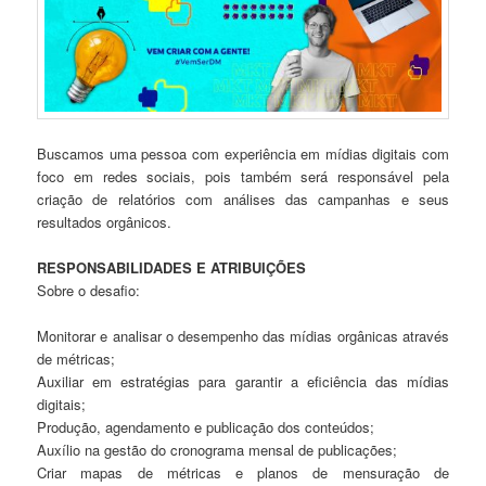
Buscamos uma pessoa com experiência em mídias digitais com
foco em redes sociais, pois também será responsável pela
criação de relatórios com análises das campanhas e seus
resultados orgânicos.
RESPONSABILIDADES E ATRIBUIÇÕES
Sobre o desafio:
Monitorar e analisar o desempenho das mídias orgânicas através
de métricas;
Auxiliar em estratégias para garantir a eficiência das mídias
digitais;
Produção, agendamento e publicação dos conteúdos;
Auxílio na gestão do cronograma mensal de publicações;
Criar mapas de métricas e planos de mensuração de