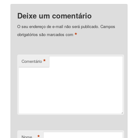
Deixe um comentário
O seu endereço de e-mail não será publicado.
Campos
*
obrigatórios são marcados com
*
Comentário
*
Nome